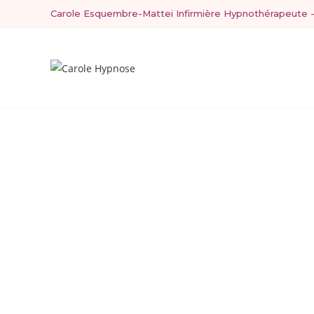
Carole Esquembre-Mattei Infirmière Hypnothérapeute 